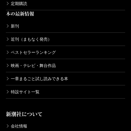
定期購読
本の最新情報
新刊
近刊（まもなく発売）
ベストセラーランキング
映画・テレビ・舞台作品
一章まるごと試し読みできる本
特設サイト一覧
新潮社について
会社情報