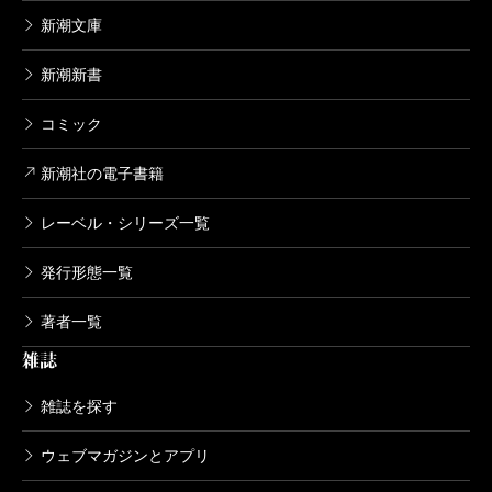
新潮文庫
新潮新書
コミック
新潮社の電子書籍
レーベル・シリーズ一覧
発行形態一覧
著者一覧
雑誌
雑誌を探す
ウェブマガジンとアプリ