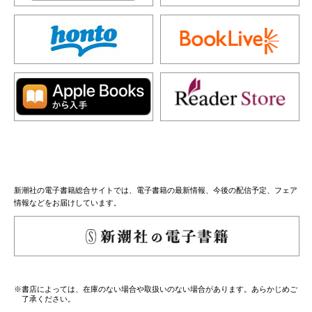
新潮社の電子書籍総合サイトでは、電子書籍の最新情報、今後の配信予定、フェア
情報などをお届けしています。
※書店によっては、在庫のない場合や取扱いのない場合があります。あらかじめご
了承ください。