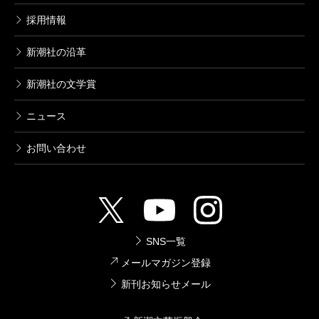
採用情報
新潮社の沿革
新潮社の文学賞
ニュース
お問い合わせ
SNS一覧
メールマガジン登録
新刊お知らせメール