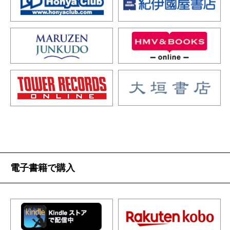
電子書籍で購入