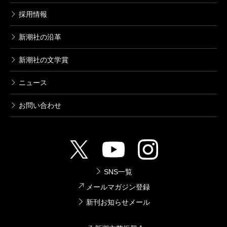
採用情報
新潮社の沿革
新潮社の文学賞
ニュース
お問い合わせ
SNS一覧
メールマガジン登録
新刊お知らせメール