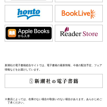
新潮社の電子書籍総合サイトでは、電子書籍の最新情報、今後の配信予定、フェア
情報などをお届けしています。
※書店によっては、在庫のない場合や取扱いのない場合があります。あらかじめご
了承ください。