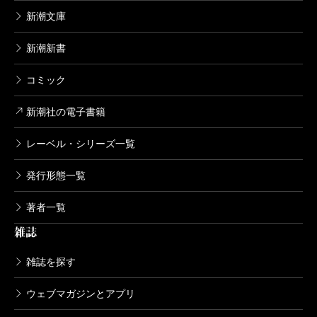
新潮文庫
新潮新書
コミック
新潮社の電子書籍
レーベル・シリーズ一覧
発行形態一覧
著者一覧
雑誌
雑誌を探す
ウェブマガジンとアプリ