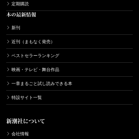
定期購読
本の最新情報
新刊
近刊（まもなく発売）
ベストセラーランキング
映画・テレビ・舞台作品
一章まるごと試し読みできる本
特設サイト一覧
新潮社について
会社情報