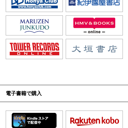
電子書籍で購入