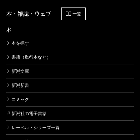
本・雑誌・ウェブ
一覧
本
本を探す
書籍（単行本など）
新潮文庫
新潮新書
コミック
新潮社の電子書籍
レーベル・シリーズ一覧