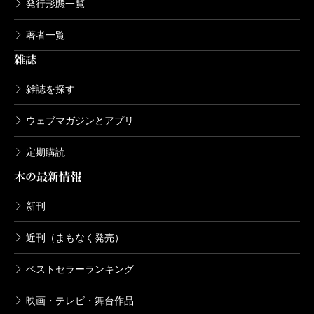
発行形態一覧
著者一覧
雑誌
雑誌を探す
ウェブマガジンとアプリ
定期購読
本の最新情報
新刊
近刊（まもなく発売）
ベストセラーランキング
映画・テレビ・舞台作品