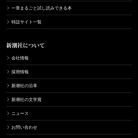
一章まるごと試し読みできる本
特設サイト一覧
新潮社について
会社情報
採用情報
新潮社の沿革
新潮社の文学賞
ニュース
お問い合わせ