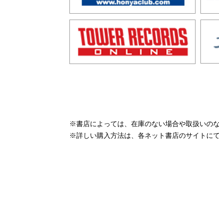
※書店によっては、在庫のない場合や取扱いの
※詳しい購入方法は、各ネット書店のサイトに