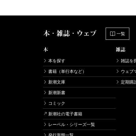
本・雑誌・ウェブ
一覧
本
雑誌
本を探す
雑誌を
書籍（単行本など）
ウェブ
新潮文庫
定期購
新潮新書
コミック
新潮社の電子書籍
レーベル・シリーズ一覧
発行形態一覧