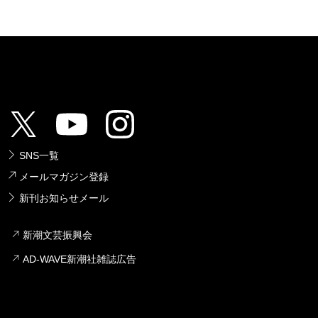
SNS一覧
メールマガジン登録
新刊お知らせメール
新潮文芸振興会
AD-WAVE新潮社雑誌広告