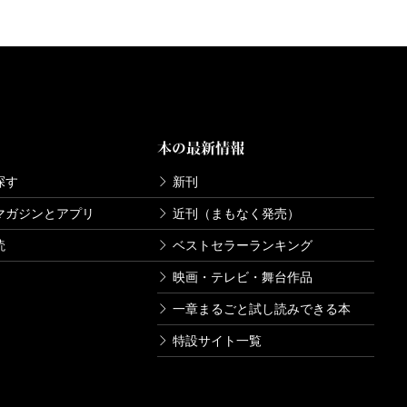
本の最新情報
探す
新刊
マガジンとアプリ
近刊（まもなく発売）
読
ベストセラーランキング
映画・テレビ・舞台作品
一章まるごと試し読みできる本
特設サイト一覧