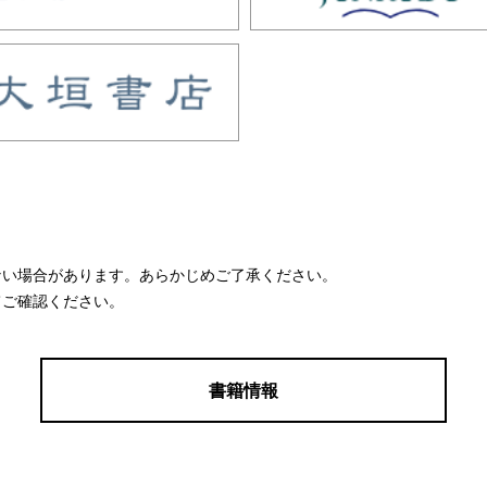
ない場合があります。あらかじめご了承ください。
てご確認ください。
書籍情報