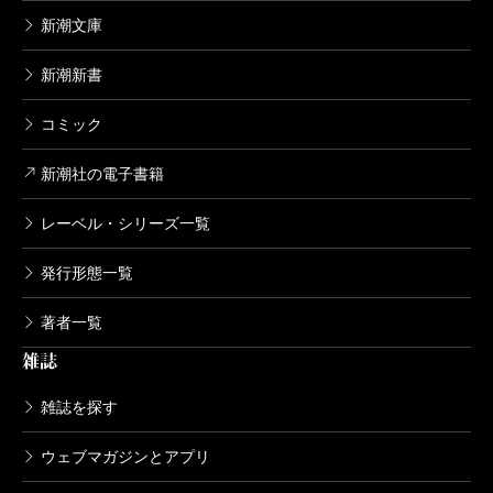
新潮文庫
新潮新書
コミック
新潮社の電子書籍
レーベル・シリーズ一覧
発行形態一覧
著者一覧
雑誌
雑誌を探す
ウェブマガジンとアプリ