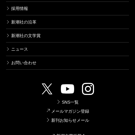
採用情報
新潮社の沿革
新潮社の文学賞
ニュース
お問い合わせ
SNS一覧
メールマガジン登録
新刊お知らせメール