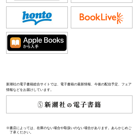
新潮社の電子書籍総合サイトでは、電子書籍の最新情報、今後の配信予定、フェア
情報などをお届けしています。
※書店によっては、在庫のない場合や取扱いのない場合があります。あらかじめご
了承ください。