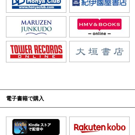
電子書籍で購入