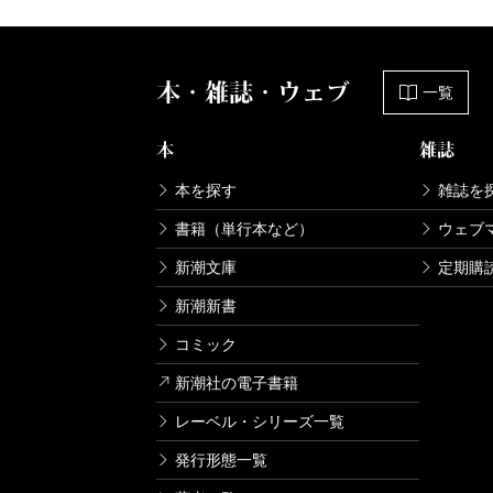
本・雑誌・ウェブ
一覧
本
雑誌
本を探す
雑誌を
書籍（単行本など）
ウェブ
新潮文庫
定期購
新潮新書
コミック
新潮社の電子書籍
レーベル・シリーズ一覧
発行形態一覧