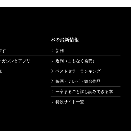
本の最新情報
探す
新刊
マガジンとアプリ
近刊（まもなく発売）
読
ベストセラーランキング
映画・テレビ・舞台作品
一章まるごと試し読みできる本
特設サイト一覧