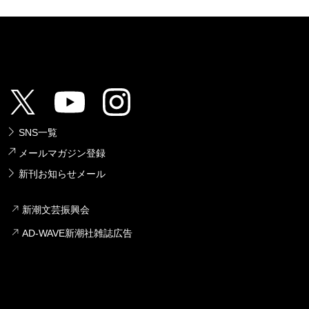
SNS一覧
メールマガジン登録
新刊お知らせメール
新潮文芸振興会
AD-WAVE新潮社雑誌広告