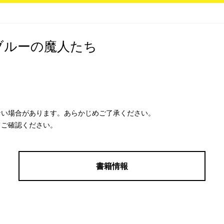
ブルーの魔人たち
ない場合があります。あらかじめご了承ください。
てご確認ください。
書籍情報