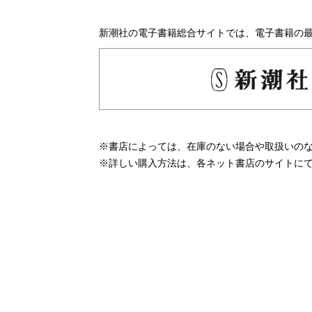
新潮社の電子書籍総合サイトでは、電子書籍の
※書店によっては、在庫のない場合や取扱いの
※詳しい購入方法は、各ネット書店のサイトに