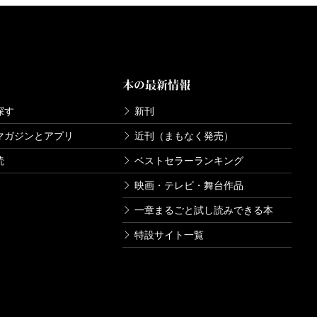
本の最新情報
探す
新刊
マガジンとアプリ
近刊（まもなく発売）
読
ベストセラーランキング
映画・テレビ・舞台作品
一章まるごと試し読みできる本
特設サイト一覧