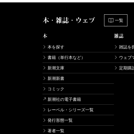
本・雑誌・ウェブ
一覧
本
雑誌
本を探す
雑誌を
書籍（単行本など）
ウェブ
新潮文庫
定期購
新潮新書
コミック
新潮社の電子書籍
レーベル・シリーズ一覧
発行形態一覧
著者一覧