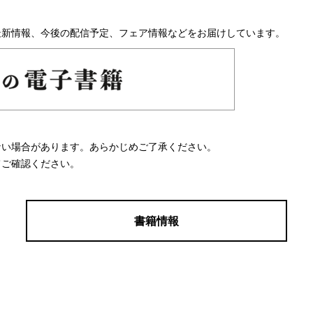
最新情報、今後の配信予定、フェア情報などをお届けしています。
ない場合があります。あらかじめご了承ください。
てご確認ください。
書籍情報