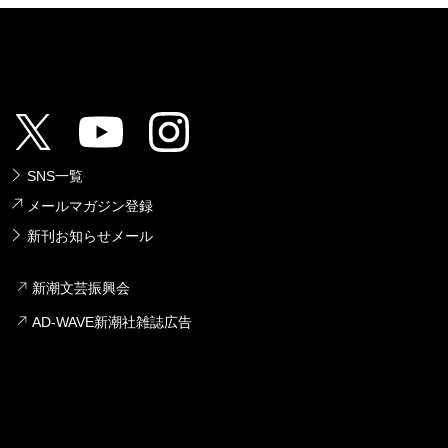
SNS一覧
メールマガジン登録
新刊お知らせメール
新潮文芸振興会
AD-WAVE新潮社雑誌広告