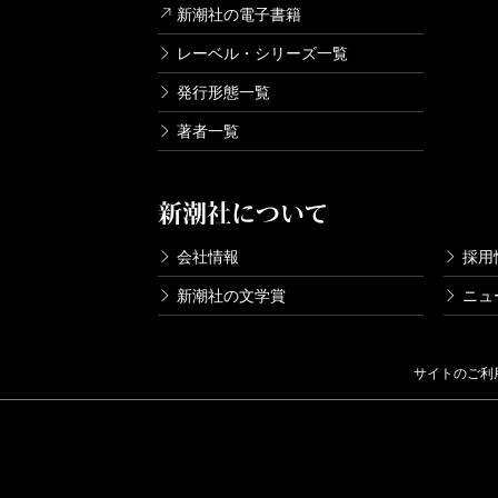
新潮社の電子書籍
レーベル・シリーズ一覧
発行形態一覧
著者一覧
新潮社について
会社情報
採用
新潮社の文学賞
ニュ
サイトのご利