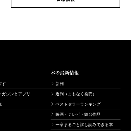
本の最新情報
探す
新刊
マガジンとアプリ
近刊（まもなく発売）
読
ベストセラーランキング
映画・テレビ・舞台作品
一章まるごと試し読みできる本