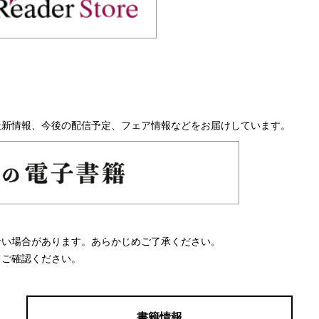
最新情報、今後の配信予定、フェア情報などをお届けしています。
ない場合があります。あらかじめご了承ください。
てご確認ください。
書籍情報