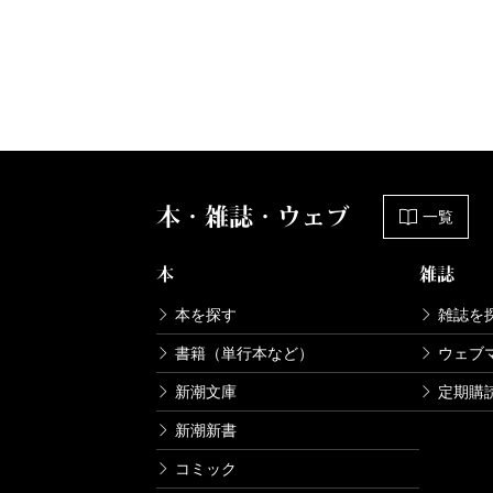
本・雑誌・ウェブ
一覧
本
雑誌
本を探す
雑誌を
書籍（単行本など）
ウェブ
新潮文庫
定期購
新潮新書
コミック