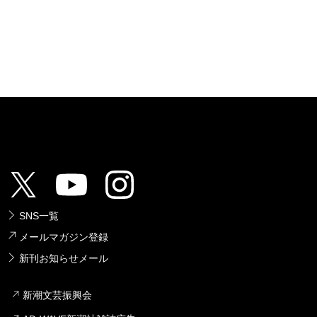
SNS一覧
メールマガジン登録
新刊お知らせメール
新潮文芸振興会