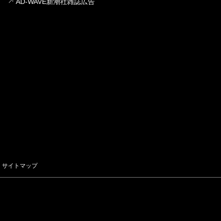
AD-WAVE新潮社雑誌広告
サイトマップ