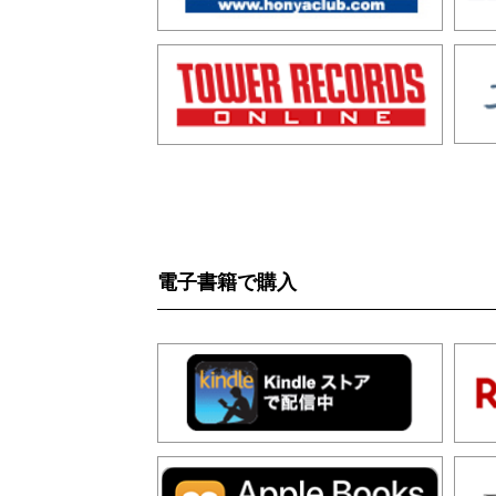
電子書籍で購入