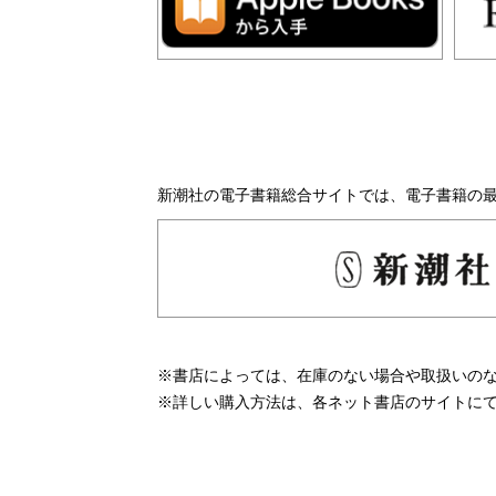
新潮社の電子書籍総合サイトでは、電子書籍の
※書店によっては、在庫のない場合や取扱いの
※詳しい購入方法は、各ネット書店のサイトに