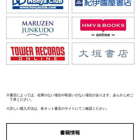
※書店によっては、在庫のない場合や取扱いのない場合があります。あらかじめご
了承ください。
※詳しい購入方法は、各ネット書店のサイトにてご確認ください。
書籍情報