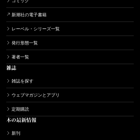
コミック
新潮社の電子書籍
レーベル・シリーズ一覧
発行形態一覧
著者一覧
雑誌
雑誌を探す
ウェブマガジンとアプリ
定期購読
本の最新情報
新刊