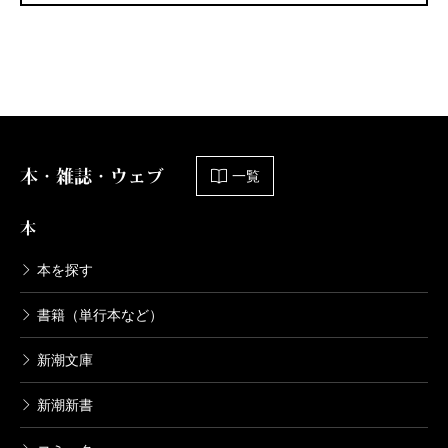
本・雑誌・ウェブ
一覧
本
本を探す
書籍（単行本など）
新潮文庫
新潮新書