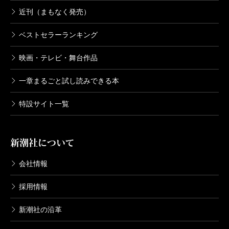
近刊（まもなく発売）
ベストセラーランキング
映画・テレビ・舞台作品
一章まるごと試し読みできる本
特設サイト一覧
新潮社について
会社情報
採用情報
新潮社の沿革