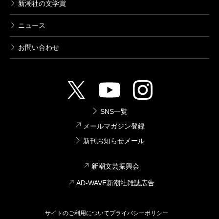
新潮社の文学賞
ニュース
お問い合わせ
SNS一覧
メールマガジン登録
新刊お知らせメール
新潮文芸振興会
AD-WAVE新潮社雑誌広告
サイトのご利用について
プライバシーポリシー