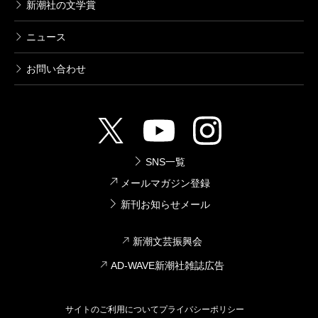
新潮社の文学賞
ニュース
お問い合わせ
SNS一覧
メールマガジン登録
新刊お知らせメール
新潮文芸振興会
AD-WAVE新潮社雑誌広告
サイトのご利用について
プライバシーポリシー