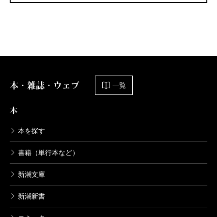
本・雑誌・ウェブ
一覧
本
本を探す
書籍（単行本など）
新潮文庫
新潮新書