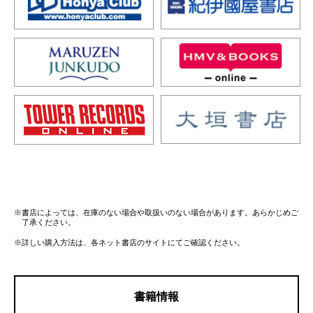
※書店によっては、在庫のない場合や取扱いのない場合があります。あらかじめご
了承ください。
※詳しい購入方法は、各ネット書店のサイトにてご確認ください。
書籍情報