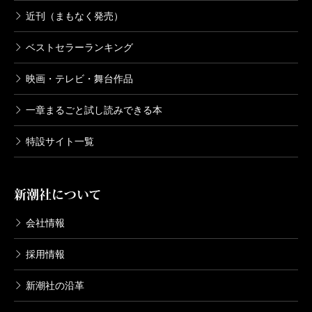
近刊（まもなく発売）
ベストセラーランキング
映画・テレビ・舞台作品
一章まるごと試し読みできる本
特設サイト一覧
新潮社について
会社情報
採用情報
新潮社の沿革