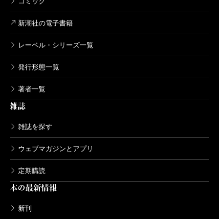
コミック
新潮社の電子書籍
レーベル・シリーズ一覧
発行形態一覧
著者一覧
雑誌
雑誌を探す
ウェブマガジンとアプリ
定期購読
本の最新情報
新刊