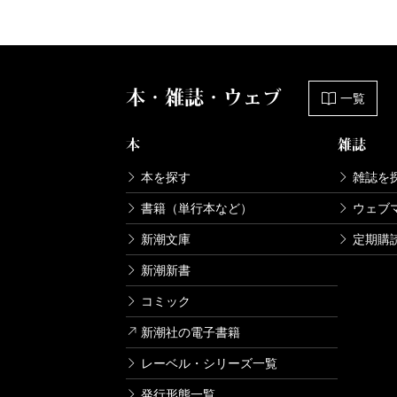
本・雑誌・ウェブ
一覧
本
雑誌
本を探す
雑誌を
書籍（単行本など）
ウェブ
新潮文庫
定期購
新潮新書
コミック
新潮社の電子書籍
レーベル・シリーズ一覧
発行形態一覧