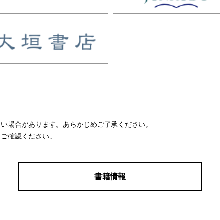
ない場合があります。あらかじめご了承ください。
てご確認ください。
書籍情報