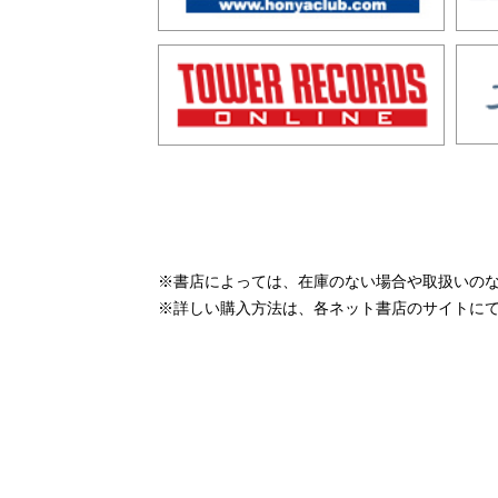
※書店によっては、在庫のない場合や取扱いの
※詳しい購入方法は、各ネット書店のサイトに