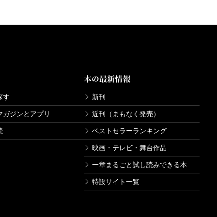
本の最新情報
探す
新刊
マガジンとアプリ
近刊（まもなく発売）
読
ベストセラーランキング
映画・テレビ・舞台作品
一章まるごと試し読みできる本
特設サイト一覧