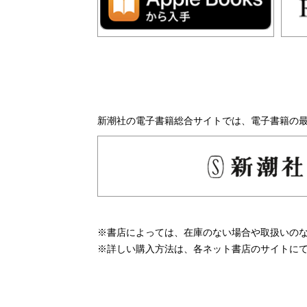
新潮社の電子書籍総合サイトでは、電子書籍の
※書店によっては、在庫のない場合や取扱いの
※詳しい購入方法は、各ネット書店のサイトに