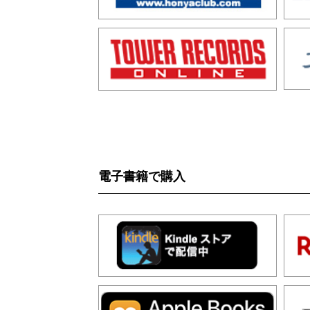
電子書籍で購入