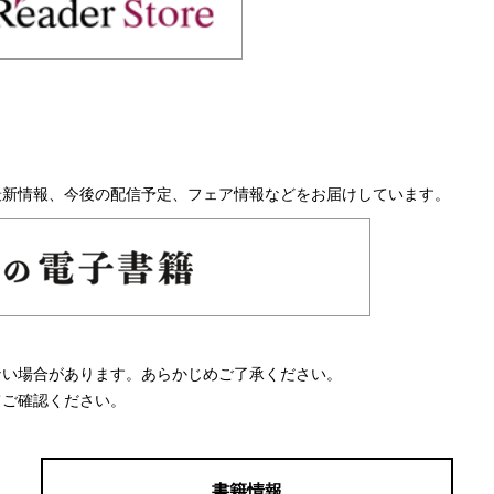
最新情報、今後の配信予定、フェア情報などをお届けしています。
ない場合があります。あらかじめご了承ください。
てご確認ください。
書籍情報