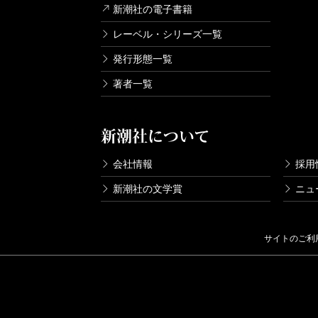
新潮社の電子書籍
レーベル・シリーズ一覧
発行形態一覧
著者一覧
新潮社について
会社情報
採用
新潮社の文学賞
ニュ
サイトのご利