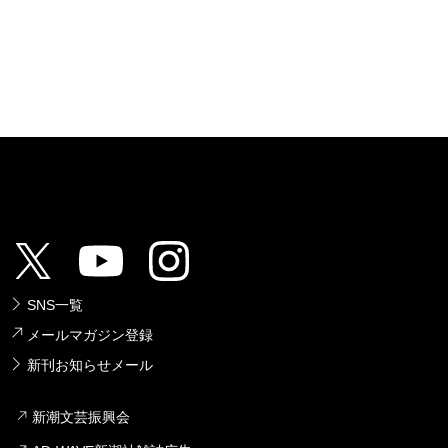
SNS一覧
メールマガジン登録
新刊お知らせメール
新潮文芸振興会