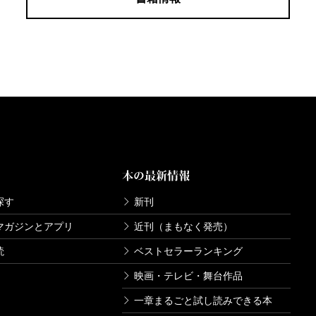
本の最新情報
探す
新刊
マガジンとアプリ
近刊（まもなく発売）
読
ベストセラーランキング
映画・テレビ・舞台作品
一章まるごと試し読みできる本