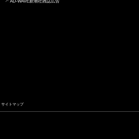
AD-WAVE新潮社雑誌広告
サイトマップ