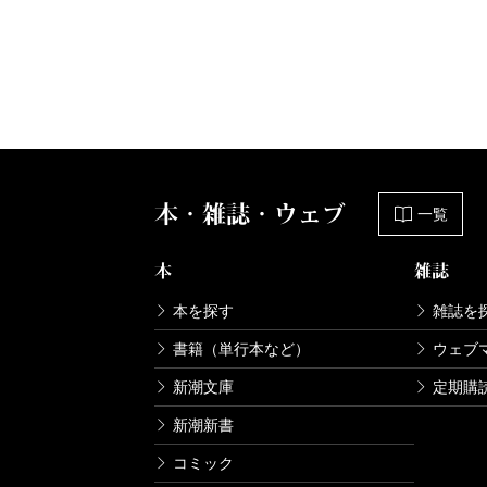
本・雑誌・ウェブ
一覧
本
雑誌
本を探す
雑誌を
書籍（単行本など）
ウェブ
新潮文庫
定期購
新潮新書
コミック