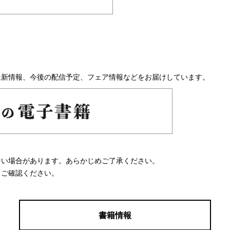
最新情報、今後の配信予定、フェア情報などをお届けしています。
ない場合があります。あらかじめご了承ください。
てご確認ください。
書籍情報