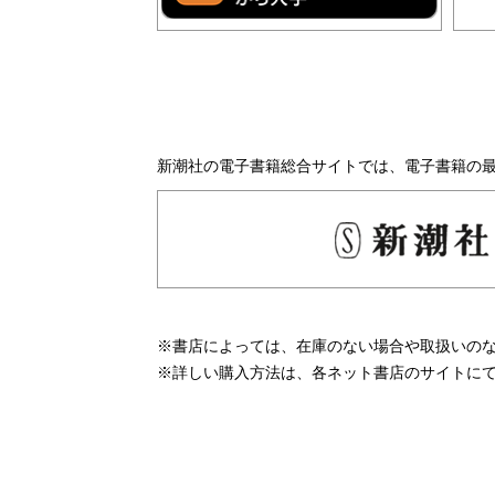
新潮社の電子書籍総合サイトでは、電子書籍の
※書店によっては、在庫のない場合や取扱いの
※詳しい購入方法は、各ネット書店のサイトに