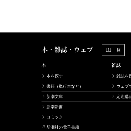
本・雑誌・ウェブ
一覧
本
雑誌
本を探す
雑誌を
書籍（単行本など）
ウェブ
新潮文庫
定期購
新潮新書
コミック
新潮社の電子書籍