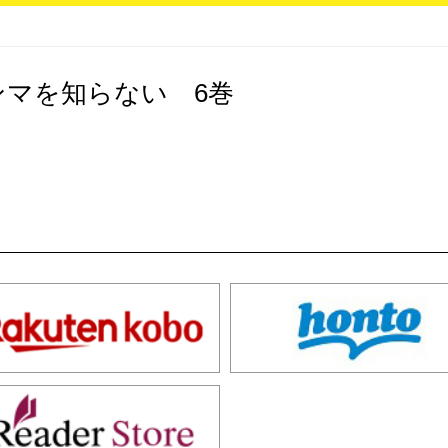
ンマを知らない 6巻