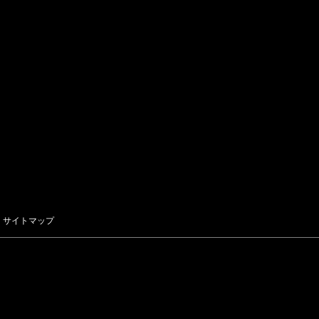
サイトマップ