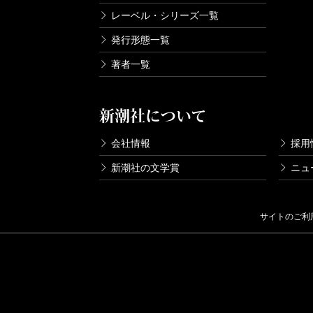
レーベル・シリーズ一覧
発行形態一覧
著者一覧
新潮社について
会社情報
採用
新潮社の文学賞
ニュ
サイトのご利