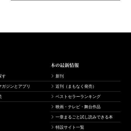
本の最新情報
探す
新刊
マガジンとアプリ
近刊（まもなく発売）
読
ベストセラーランキング
映画・テレビ・舞台作品
一章まるごと試し読みできる本
特設サイト一覧