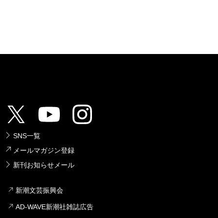
SNS一覧
メールマガジン登録
新刊お知らせメール
新潮文芸振興会
AD-WAVE新潮社雑誌広告