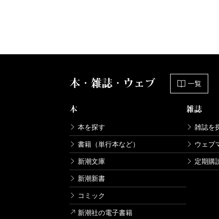
本・雑誌・ウェブ
一覧
本
雑誌
本を探す
雑誌を
書籍（単行本など）
ウェブ
新潮文庫
定期購
新潮新書
コミック
新潮社の電子書籍