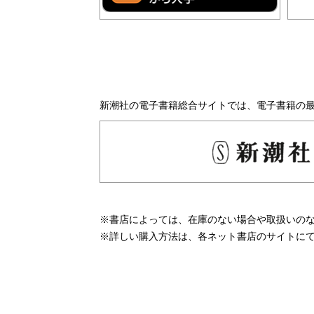
新潮社の電子書籍総合サイトでは、電子書籍の
※書店によっては、在庫のない場合や取扱いの
※詳しい購入方法は、各ネット書店のサイトに