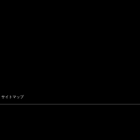
サイトマップ