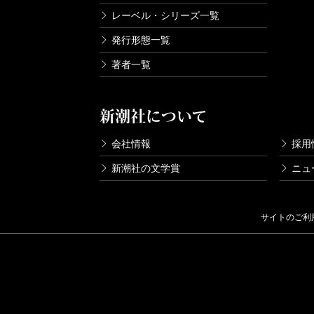
レーベル・シリーズ一覧
発行形態一覧
著者一覧
新潮社について
会社情報
採用
新潮社の文学賞
ニュ
サイトのご利