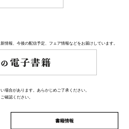
最新情報、今後の配信予定、フェア情報などをお届けしています。
ない場合があります。あらかじめご了承ください。
てご確認ください。
書籍情報