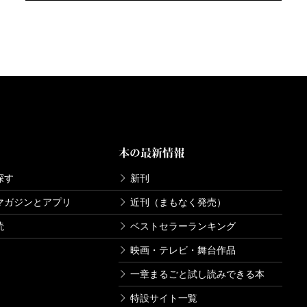
本の最新情報
探す
新刊
マガジンとアプリ
近刊（まもなく発売）
読
ベストセラーランキング
映画・テレビ・舞台作品
一章まるごと試し読みできる本
特設サイト一覧