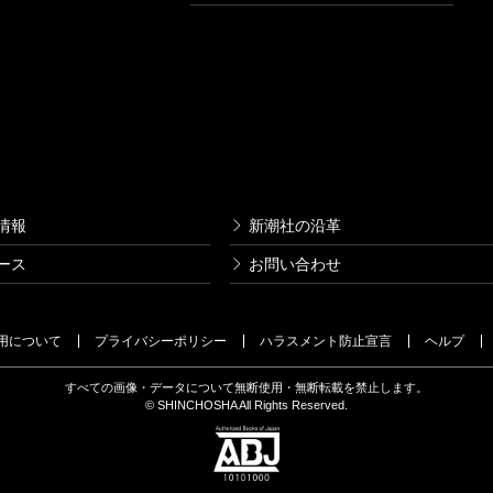
情報
新潮社の沿革
ース
お問い合わせ
用について
プライバシーポリシー
ハラスメント防止宣言
ヘルプ
すべての画像・データについて無断使用・無断転載を禁止します。
© SHINCHOSHA All Rights Reserved.