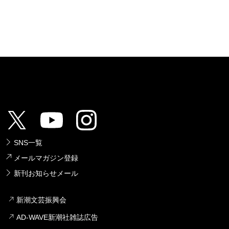
SNS一覧
メールマガジン登録
新刊お知らせメール
新潮文芸振興会
AD-WAVE新潮社雑誌広告