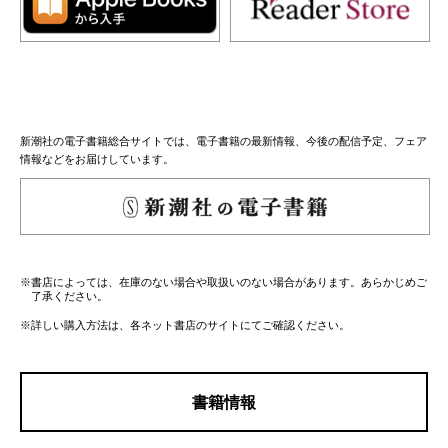
新潮社の電子書籍総合サイトでは、電子書籍の最新情報、今後の配信予定、フェア
情報などをお届けしています。
※書店によっては、在庫のない場合や取扱いのない場合があります。あらかじめご
了承ください。
※詳しい購入方法は、各ネット書店のサイトにてご確認ください。
書籍情報