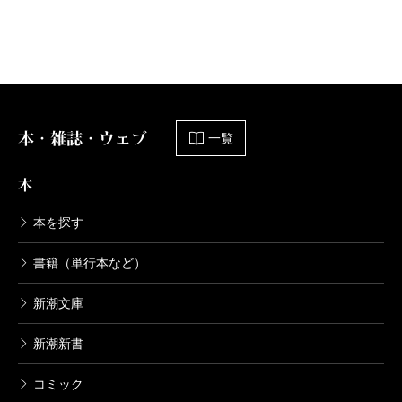
本・雑誌・ウェブ
一覧
本
本を探す
書籍（単行本など）
新潮文庫
新潮新書
コミック