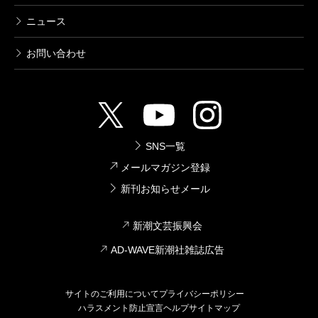
ニュース
お問い合わせ
SNS一覧
メールマガジン登録
新刊お知らせメール
新潮文芸振興会
AD-WAVE新潮社雑誌広告
サイトのご利用について
プライバシーポリシー
ハラスメント防止宣言
ヘルプ
サイトマップ