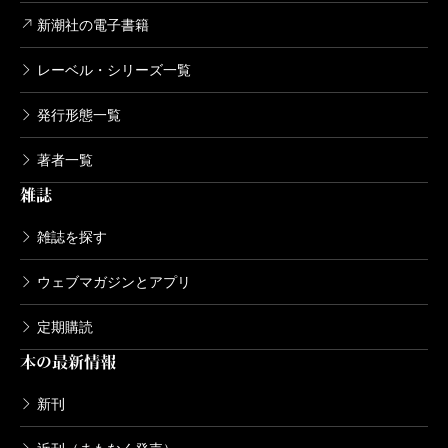
新潮社の電子書籍
レーベル・シリーズ一覧
発行形態一覧
著者一覧
雑誌
雑誌を探す
ウェブマガジンとアプリ
定期購読
本の最新情報
新刊