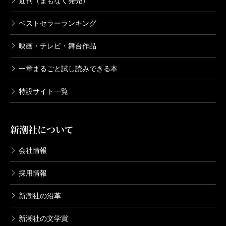
近刊（まもなく発売）
ベストセラーランキング
映画・テレビ・舞台作品
一章まるごと試し読みできる本
特設サイト一覧
新潮社について
会社情報
採用情報
新潮社の沿革
新潮社の文学賞