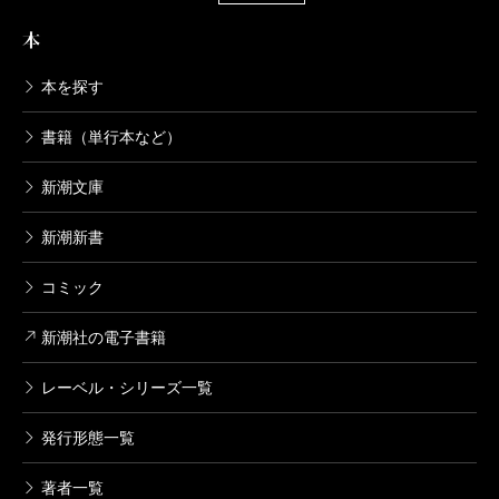
本
本を探す
書籍（単行本など）
新潮文庫
新潮新書
コミック
新潮社の電子書籍
レーベル・シリーズ一覧
発行形態一覧
著者一覧