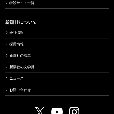
特設サイト一覧
新潮社について
会社情報
採用情報
新潮社の沿革
新潮社の文学賞
ニュース
お問い合わせ