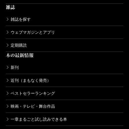
雑誌
雑誌を探す
ウェブマガジンとアプリ
定期購読
本の最新情報
新刊
近刊（まもなく発売）
ベストセラーランキング
映画・テレビ・舞台作品
一章まるごと試し読みできる本