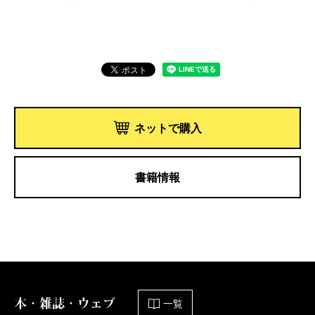
ネットで購入
書籍情報
本・雑誌・ウェブ
一覧