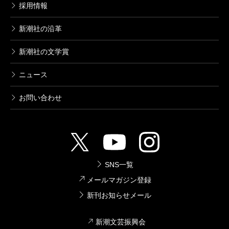
採用情報
新潮社の沿革
新潮社の文学賞
ニュース
お問い合わせ
SNS一覧
メールマガジン登録
新刊お知らせメール
新潮文芸振興会