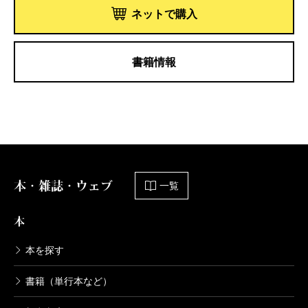
ネットで購入
書籍情報
本・雑誌・ウェブ
一覧
本
本を探す
書籍（単行本など）