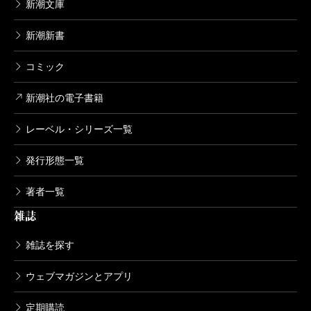
新潮文庫
新潮新書
コミック
新潮社の電子書籍
レーベル・シリーズ一覧
発行形態一覧
著者一覧
雑誌
雑誌を探す
ウェブマガジンとアプリ
定期購読