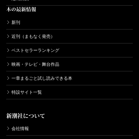
本の最新情報
新刊
近刊（まもなく発売）
ベストセラーランキング
映画・テレビ・舞台作品
一章まるごと試し読みできる本
特設サイト一覧
新潮社について
会社情報