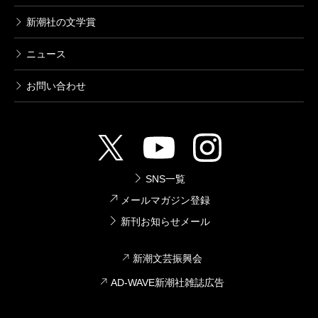
新潮社の文学賞
ニュース
お問い合わせ
SNS一覧
メールマガジン登録
新刊お知らせメール
新潮文芸振興会
AD-WAVE新潮社雑誌広告