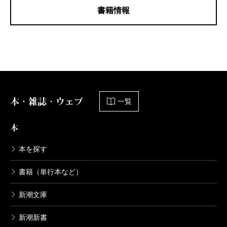
書籍情報
本・雑誌・ウェブ
一覧
本
本を探す
書籍（単行本など）
新潮文庫
新潮新書