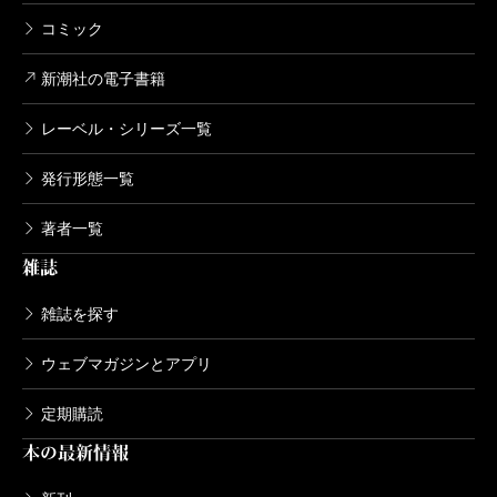
コミック
新潮社の電子書籍
レーベル・シリーズ一覧
発行形態一覧
著者一覧
雑誌
雑誌を探す
ウェブマガジンとアプリ
定期購読
本の最新情報