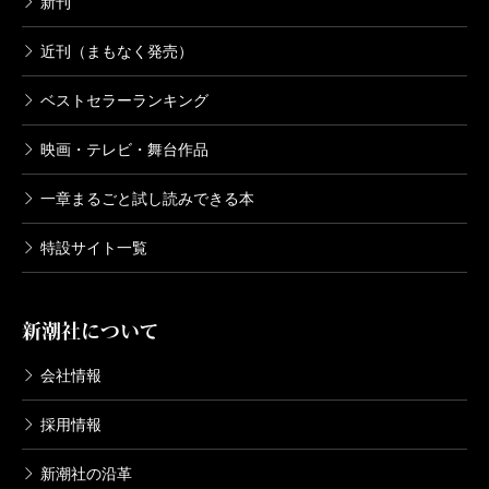
新刊
近刊（まもなく発売）
ベストセラーランキング
映画・テレビ・舞台作品
一章まるごと試し読みできる本
特設サイト一覧
新潮社について
会社情報
採用情報
新潮社の沿革