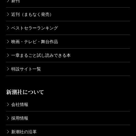
新刊
近刊（まもなく発売）
ベストセラーランキング
映画・テレビ・舞台作品
一章まるごと試し読みできる本
特設サイト一覧
新潮社について
会社情報
採用情報
新潮社の沿革