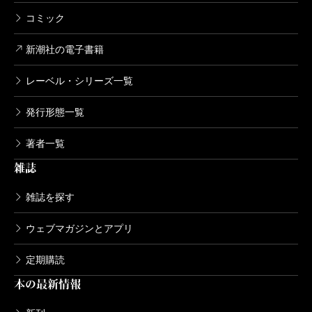
コミック
新潮社の電子書籍
レーベル・シリーズ一覧
発行形態一覧
著者一覧
雑誌
雑誌を探す
ウェブマガジンとアプリ
定期購読
本の最新情報