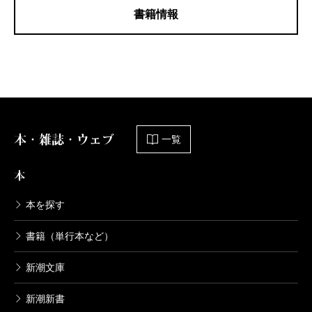
書籍情報
本・雑誌・ウェブ
一覧
本
本を探す
書籍（単行本など）
新潮文庫
新潮新書