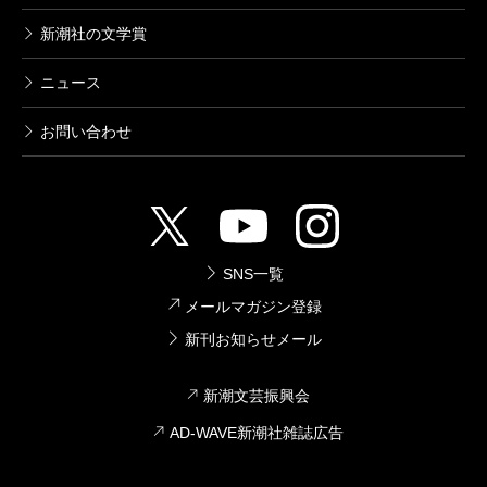
新潮社の文学賞
ニュース
お問い合わせ
SNS一覧
メールマガジン登録
新刊お知らせメール
新潮文芸振興会
AD-WAVE新潮社雑誌広告