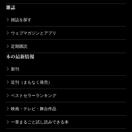
雑誌
雑誌を探す
ウェブマガジンとアプリ
定期購読
本の最新情報
新刊
近刊（まもなく発売）
ベストセラーランキング
映画・テレビ・舞台作品
一章まるごと試し読みできる本