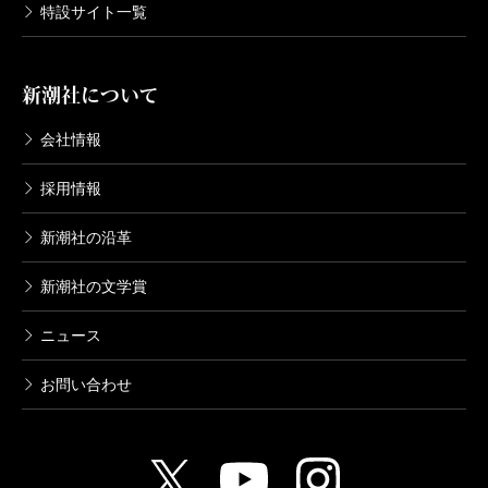
特設サイト一覧
新潮社について
会社情報
採用情報
新潮社の沿革
新潮社の文学賞
ニュース
お問い合わせ