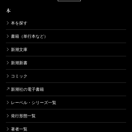
本
本を探す
書籍（単行本など）
新潮文庫
新潮新書
コミック
新潮社の電子書籍
レーベル・シリーズ一覧
発行形態一覧
著者一覧