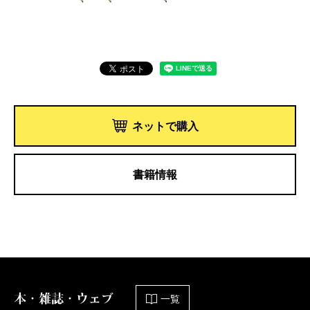
ネットで購入
書籍情報
本・雑誌・ウェブ
一覧