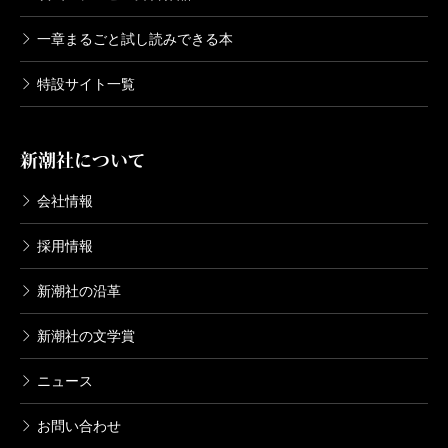
一章まるごと試し読みできる本
特設サイト一覧
新潮社について
会社情報
採用情報
新潮社の沿革
新潮社の文学賞
ニュース
お問い合わせ