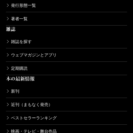
発行形態一覧
著者一覧
雑誌
雑誌を探す
ウェブマガジンとアプリ
定期購読
本の最新情報
新刊
近刊（まもなく発売）
ベストセラーランキング
映画・テレビ・舞台作品