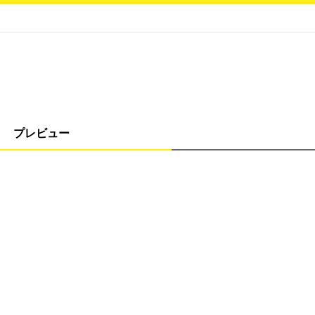
プレビュー