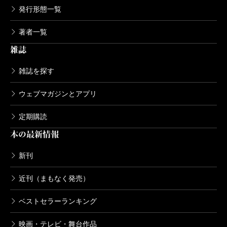
発行形態一覧
著者一覧
雑誌
雑誌を探す
ウェブマガジンとアプリ
定期購読
本の最新情報
新刊
近刊（まもなく発売）
ベストセラーランキング
映画・テレビ・舞台作品