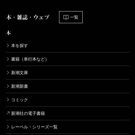
本・雑誌・ウェブ
一覧
本
本を探す
書籍（単行本など）
新潮文庫
新潮新書
コミック
新潮社の電子書籍
レーベル・シリーズ一覧