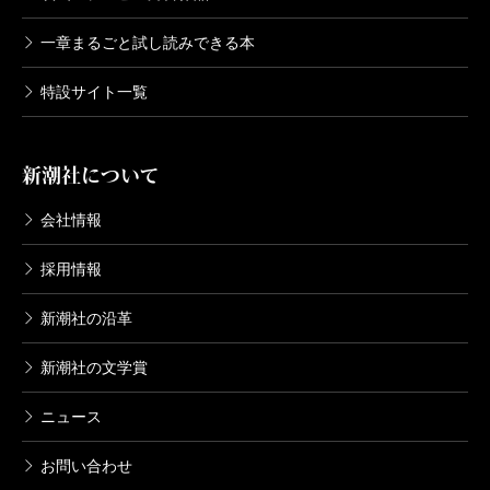
一章まるごと試し読みできる本
特設サイト一覧
新潮社について
会社情報
採用情報
新潮社の沿革
新潮社の文学賞
ニュース
お問い合わせ