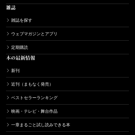
雑誌
雑誌を探す
ウェブマガジンとアプリ
定期購読
本の最新情報
新刊
近刊（まもなく発売）
ベストセラーランキング
映画・テレビ・舞台作品
一章まるごと試し読みできる本