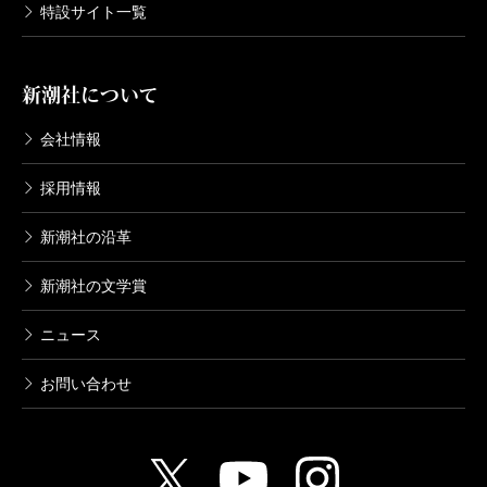
特設サイト一覧
新潮社について
会社情報
採用情報
新潮社の沿革
新潮社の文学賞
ニュース
お問い合わせ