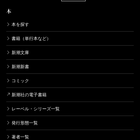
本
本を探す
書籍（単行本など）
新潮文庫
新潮新書
コミック
新潮社の電子書籍
レーベル・シリーズ一覧
発行形態一覧
著者一覧