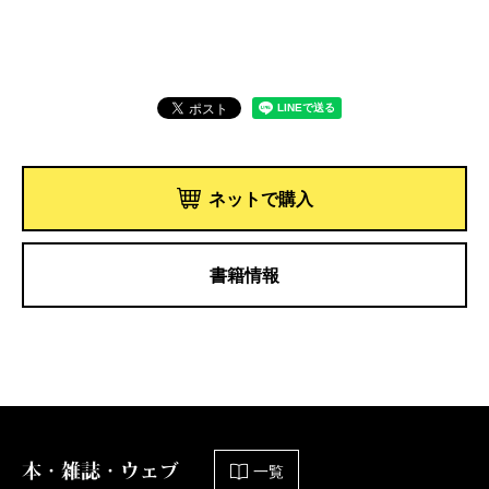
ネットで購入
書籍情報
本・雑誌・ウェブ
一覧