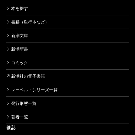
本を探す
書籍（単行本など）
新潮文庫
新潮新書
コミック
新潮社の電子書籍
レーベル・シリーズ一覧
発行形態一覧
著者一覧
雑誌