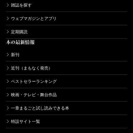
雑誌を探す
ウェブマガジンとアプリ
定期購読
本の最新情報
新刊
近刊（まもなく発売）
ベストセラーランキング
映画・テレビ・舞台作品
一章まるごと試し読みできる本
特設サイト一覧