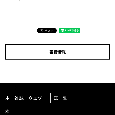
書籍情報
本・雑誌・ウェブ
一覧
本