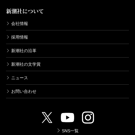
新潮社について
会社情報
採用情報
新潮社の沿革
新潮社の文学賞
ニュース
お問い合わせ
SNS一覧