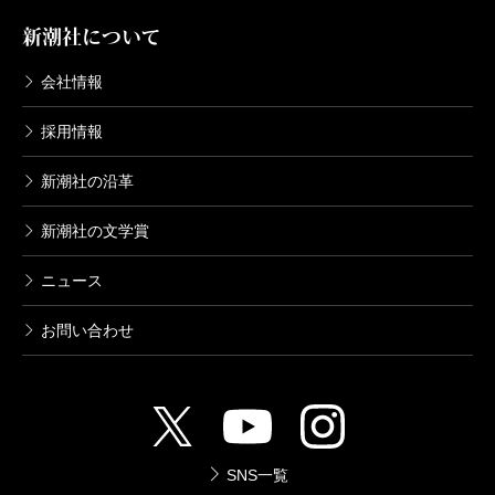
新潮社について
会社情報
採用情報
新潮社の沿革
新潮社の文学賞
ニュース
お問い合わせ
SNS一覧