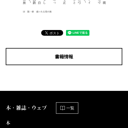
書籍情報
本・雑誌・ウェブ
一覧
本