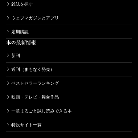
雑誌を探す
ウェブマガジンとアプリ
定期購読
本の最新情報
新刊
近刊（まもなく発売）
ベストセラーランキング
映画・テレビ・舞台作品
一章まるごと試し読みできる本
特設サイト一覧