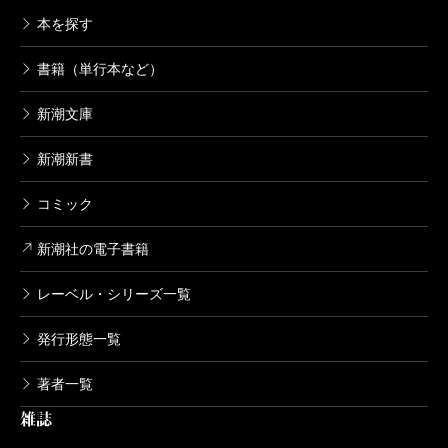
本を探す
書籍（単行本など）
新潮文庫
新潮新書
コミック
新潮社の電子書籍
レーベル・シリーズ一覧
発行形態一覧
著者一覧
雑誌