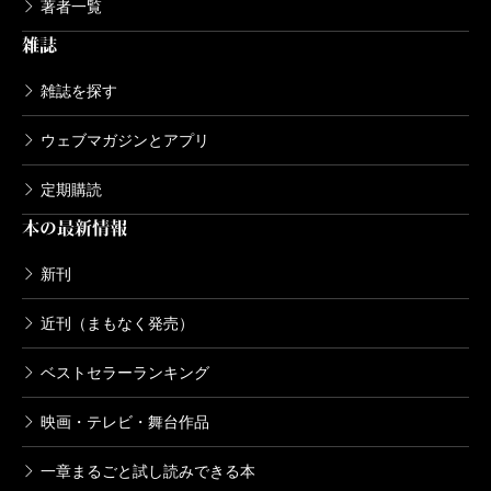
著者一覧
雑誌
雑誌を探す
ウェブマガジンとアプリ
定期購読
本の最新情報
新刊
近刊（まもなく発売）
ベストセラーランキング
映画・テレビ・舞台作品
一章まるごと試し読みできる本