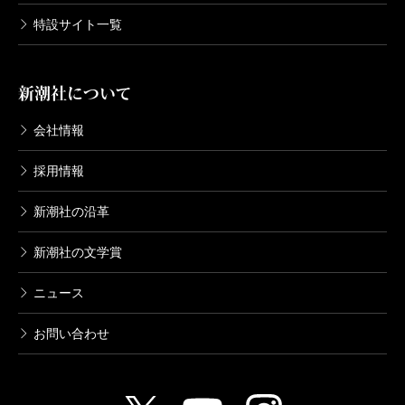
特設サイト一覧
新潮社について
会社情報
採用情報
新潮社の沿革
新潮社の文学賞
ニュース
お問い合わせ