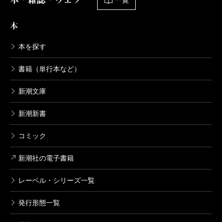
本
本を探す
書籍（単行本など）
新潮文庫
新潮新書
コミック
新潮社の電子書籍
レーベル・シリーズ一覧
発行形態一覧