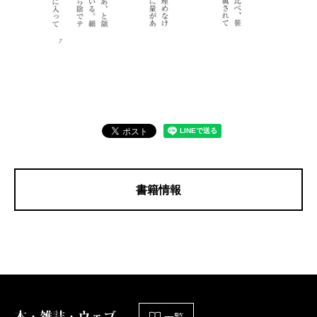
書籍情報
本・雑誌・ウェブ
一覧