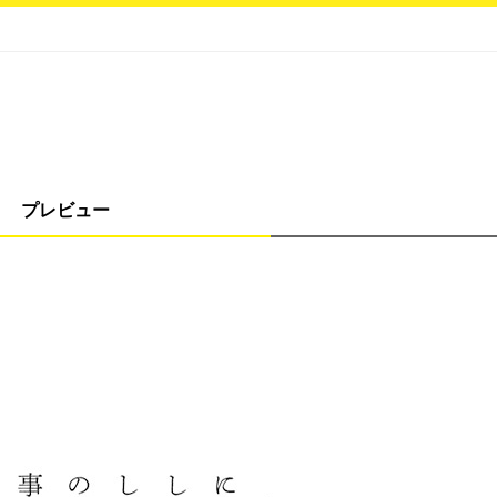
プレビュー