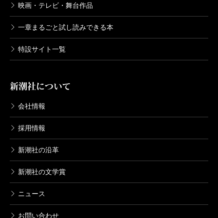
映画・テレビ・舞台作品
一章まるごと試し読みできる本
特設サイト一覧
新潮社について
会社情報
採用情報
新潮社の沿革
新潮社の文学賞
ニュース
お問い合わせ