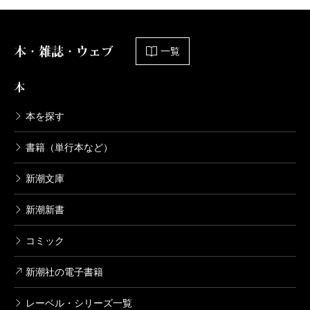
本・雑誌・ウェブ
一覧
本
本を探す
書籍（単行本など）
新潮文庫
新潮新書
コミック
新潮社の電子書籍
レーベル・シリーズ一覧