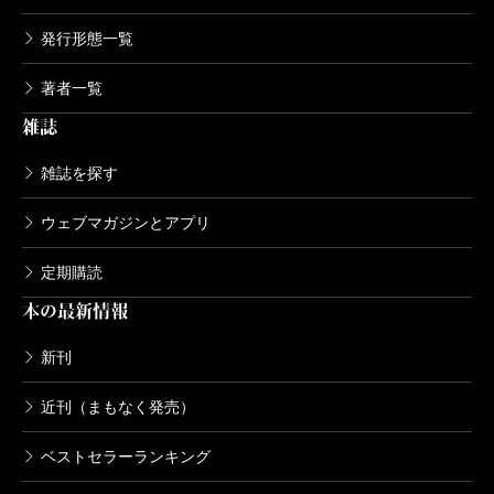
発行形態一覧
著者一覧
雑誌
雑誌を探す
ウェブマガジンとアプリ
定期購読
本の最新情報
新刊
近刊（まもなく発売）
ベストセラーランキング