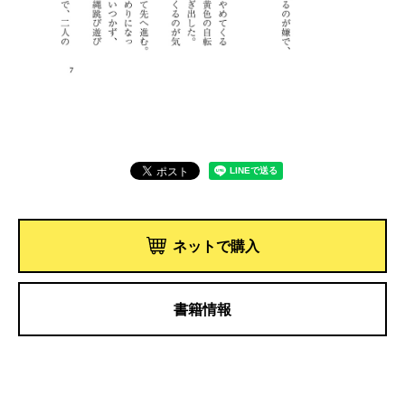
ネットで購入
書籍情報