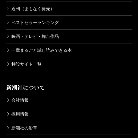
近刊（まもなく発売）
ベストセラーランキング
映画・テレビ・舞台作品
一章まるごと試し読みできる本
特設サイト一覧
新潮社について
会社情報
採用情報
新潮社の沿革