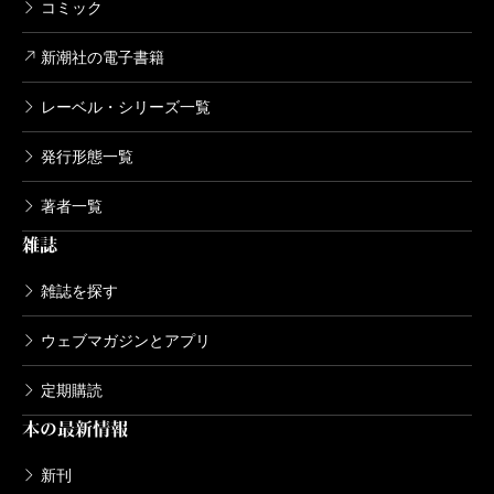
コミック
新潮社の電子書籍
レーベル・シリーズ一覧
発行形態一覧
著者一覧
雑誌
雑誌を探す
ウェブマガジンとアプリ
定期購読
本の最新情報
新刊