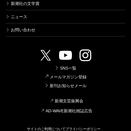
新潮社の文学賞
ニュース
お問い合わせ
SNS一覧
メールマガジン登録
新刊お知らせメール
新潮文芸振興会
AD-WAVE新潮社雑誌広告
サイトのご利用について
プライバシーポリシー