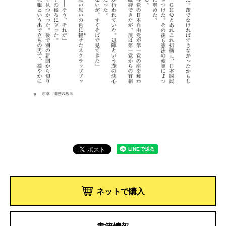
ネットで購入