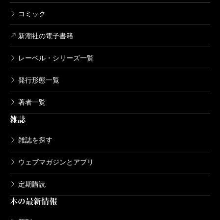
コミック
新潮社の電子書籍
レーベル・シリーズ一覧
発行形態一覧
著者一覧
雑誌
雑誌を探す
ウェブマガジンとアプリ
定期購読
本の最新情報