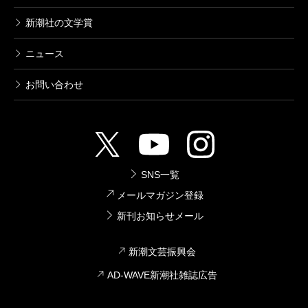
新潮社の文学賞
ニュース
お問い合わせ
SNS一覧
メールマガジン登録
新刊お知らせメール
新潮文芸振興会
AD-WAVE新潮社雑誌広告