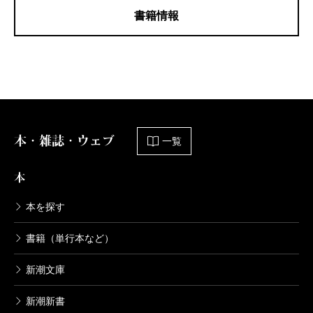
書籍情報
本・雑誌・ウェブ
一覧
本
本を探す
書籍（単行本など）
新潮文庫
新潮新書