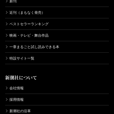
新刊
近刊（まもなく発売）
ベストセラーランキング
映画・テレビ・舞台作品
一章まるごと試し読みできる本
特設サイト一覧
新潮社について
会社情報
採用情報
新潮社の沿革