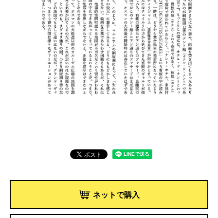
ネットで購入