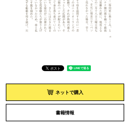
ネットで購入
書籍情報