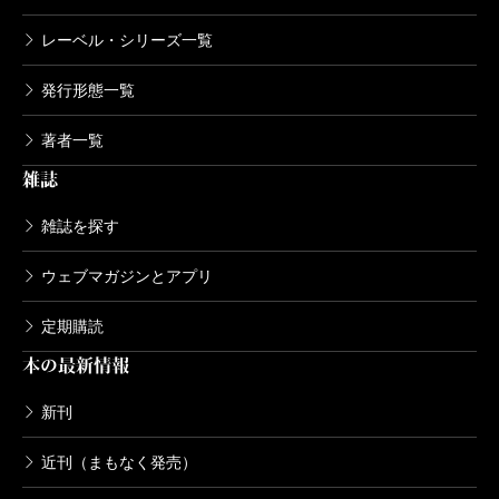
レーベル・シリーズ一覧
発行形態一覧
著者一覧
雑誌
雑誌を探す
ウェブマガジンとアプリ
定期購読
本の最新情報
新刊
近刊（まもなく発売）