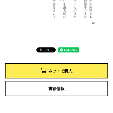
ネットで購入
書籍情報