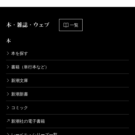
本・雑誌・ウェブ
一覧
本
本を探す
書籍（単行本など）
新潮文庫
新潮新書
コミック
新潮社の電子書籍
レーベル・シリーズ一覧