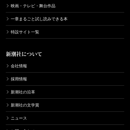
映画・テレビ・舞台作品
一章まるごと試し読みできる本
特設サイト一覧
新潮社について
会社情報
採用情報
新潮社の沿革
新潮社の文学賞
ニュース