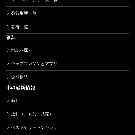
発行形態一覧
著者一覧
雑誌
雑誌を探す
ウェブマガジンとアプリ
定期購読
本の最新情報
新刊
近刊（まもなく発売）
ベストセラーランキング