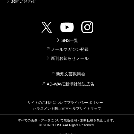
お問い合わせ
SNS一覧
メールマガジン登録
新刊お知らせメール
新潮文芸振興会
AD-WAVE新潮社雑誌広告
サイトのご利用について
プライバシーポリシー
ハラスメント防止宣言
ヘルプ
サイトマップ
すべての画像・データについて無断使用・無断転載を禁止します。
© SHINCHOSHA All Rights Reserved.