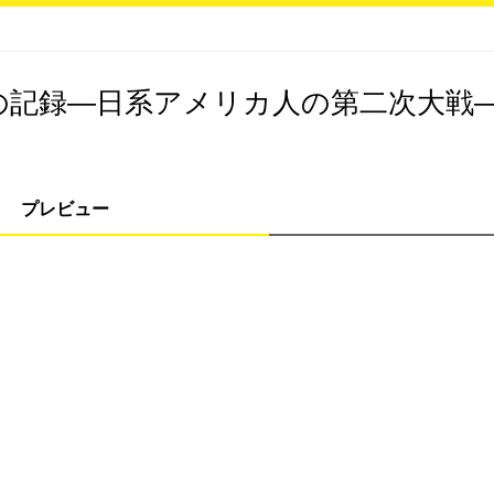
の記録―日系アメリカ人の第二次大戦
プレビュー