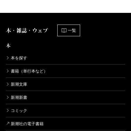
本・雑誌・ウェブ
一覧
本
本を探す
書籍（単行本など）
新潮文庫
新潮新書
コミック
新潮社の電子書籍