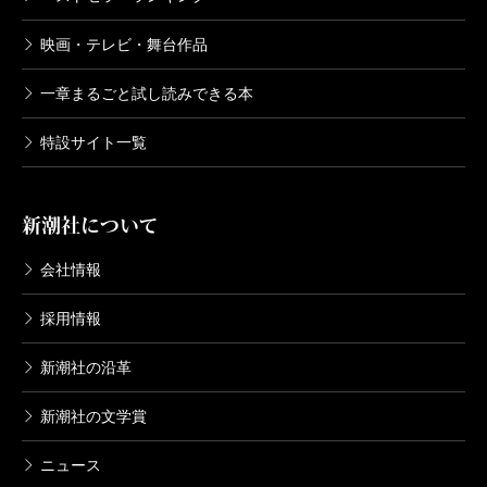
映画・テレビ・舞台作品
一章まるごと試し読みできる本
特設サイト一覧
新潮社について
会社情報
採用情報
新潮社の沿革
新潮社の文学賞
ニュース