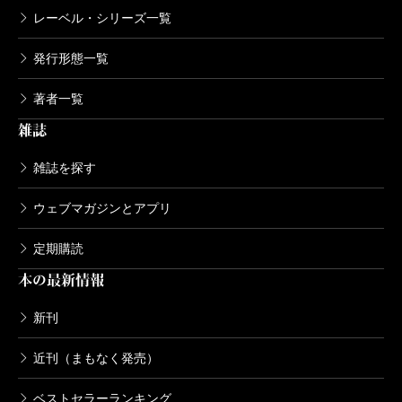
レーベル・シリーズ一覧
発行形態一覧
著者一覧
雑誌
雑誌を探す
ウェブマガジンとアプリ
定期購読
本の最新情報
新刊
近刊（まもなく発売）
ベストセラーランキング