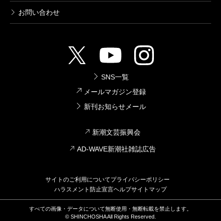
お問い合わせ
SNS一覧
メールマガジン登録
新刊お知らせメール
新潮文芸振興会
AD-WAVE新潮社雑誌広告
サイトのご利用について
プライバシーポリシー
ハラスメント防止宣言
ヘルプ
サイトマップ
すべての画像・データについて無断使用・無断転載を禁止します。
© SHINCHOSHA All Rights Reserved.