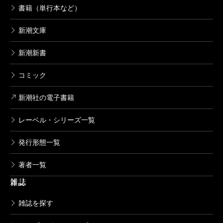
書籍（単行本など）
新潮文庫
新潮新書
コミック
新潮社の電子書籍
レーベル・シリーズ一覧
発行形態一覧
著者一覧
雑誌
雑誌を探す