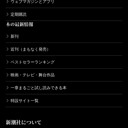
ウェブマガジンとアプリ
定期購読
本の最新情報
新刊
近刊（まもなく発売）
ベストセラーランキング
映画・テレビ・舞台作品
一章まるごと試し読みできる本
特設サイト一覧
新潮社について