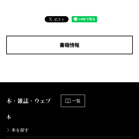
書籍情報
本・雑誌・ウェブ
一覧
本
本を探す