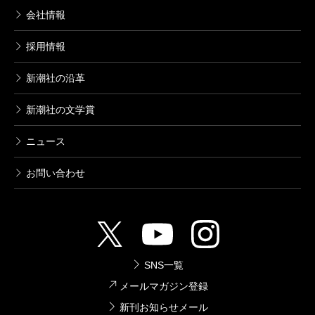
会社情報
採用情報
新潮社の沿革
新潮社の文学賞
ニュース
お問い合わせ
SNS一覧
メールマガジン登録
新刊お知らせメール