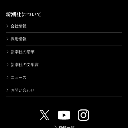
新潮社について
会社情報
採用情報
新潮社の沿革
新潮社の文学賞
ニュース
お問い合わせ
SNS一覧