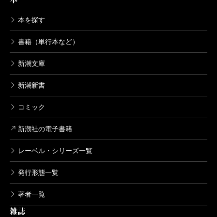
本を探す
書籍（単行本など）
新潮文庫
新潮新書
コミック
新潮社の電子書籍
レーベル・シリーズ一覧
発行形態一覧
著者一覧
雑誌