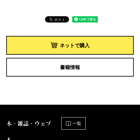
ネットで購入
書籍情報
本・雑誌・ウェブ
一覧
本