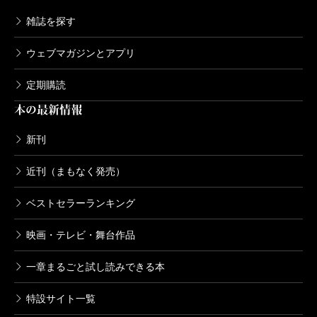
雑誌を探す
ウェブマガジンとアプリ
定期購読
本の最新情報
新刊
近刊（まもなく発売）
ベストセラーランキング
映画・テレビ・舞台作品
一章まるごと試し読みできる本
特設サイト一覧