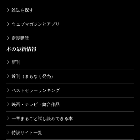
雑誌を探す
ウェブマガジンとアプリ
定期購読
本の最新情報
新刊
近刊（まもなく発売）
ベストセラーランキング
映画・テレビ・舞台作品
一章まるごと試し読みできる本
特設サイト一覧