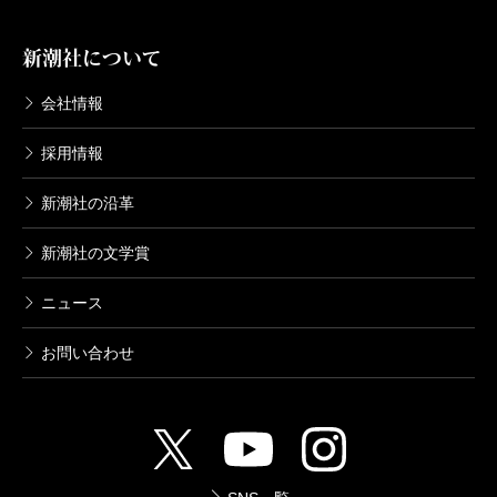
新潮社について
会社情報
採用情報
新潮社の沿革
新潮社の文学賞
ニュース
お問い合わせ