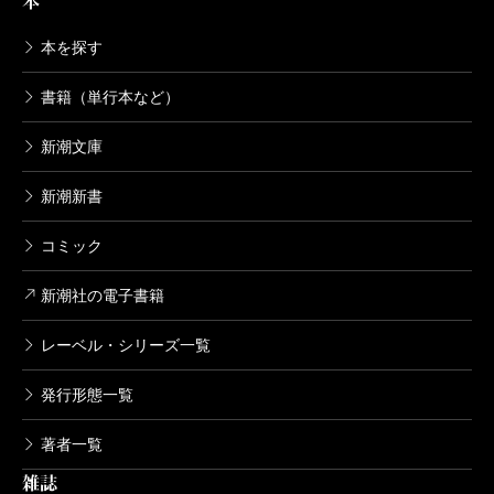
本
本を探す
書籍（単行本など）
新潮文庫
新潮新書
コミック
新潮社の電子書籍
レーベル・シリーズ一覧
発行形態一覧
著者一覧
雑誌