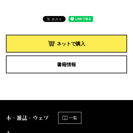
ネットで購入
書籍情報
本・雑誌・ウェブ
一覧