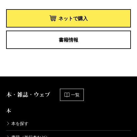
ネットで購入
書籍情報
本・雑誌・ウェブ
一覧
本
本を探す