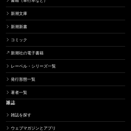
書籍（単行本など）
新潮文庫
新潮新書
コミック
新潮社の電子書籍
レーベル・シリーズ一覧
発行形態一覧
著者一覧
雑誌
雑誌を探す
ウェブマガジンとアプリ