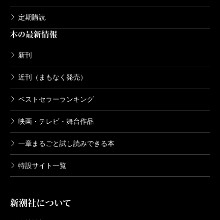
定期購読
本の最新情報
新刊
近刊（まもなく発売）
ベストセラーランキング
映画・テレビ・舞台作品
一章まるごと試し読みできる本
特設サイト一覧
新潮社について