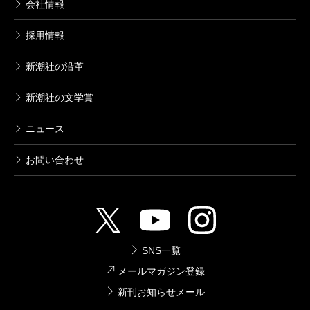
会社情報
採用情報
新潮社の沿革
新潮社の文学賞
ニュース
お問い合わせ
SNS一覧
メールマガジン登録
新刊お知らせメール