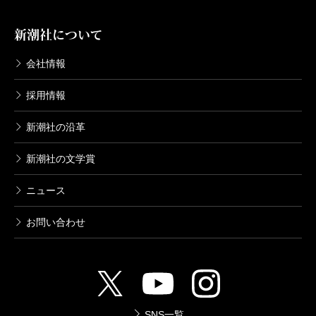
新潮社について
会社情報
採用情報
新潮社の沿革
新潮社の文学賞
ニュース
お問い合わせ
SNS一覧