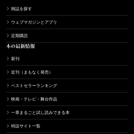
雑誌を探す
ウェブマガジンとアプリ
定期購読
本の最新情報
新刊
近刊（まもなく発売）
ベストセラーランキング
映画・テレビ・舞台作品
一章まるごと試し読みできる本
特設サイト一覧