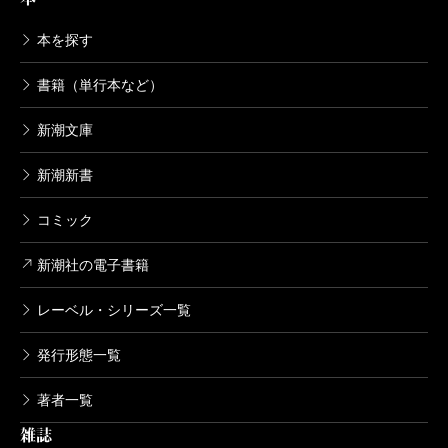
本を探す
書籍（単行本など）
新潮文庫
新潮新書
コミック
新潮社の電子書籍
レーベル・シリーズ一覧
発行形態一覧
著者一覧
雑誌