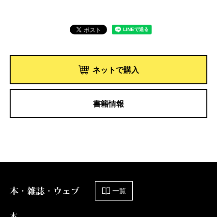
ネットで購入
書籍情報
本・雑誌・ウェブ
一覧
本