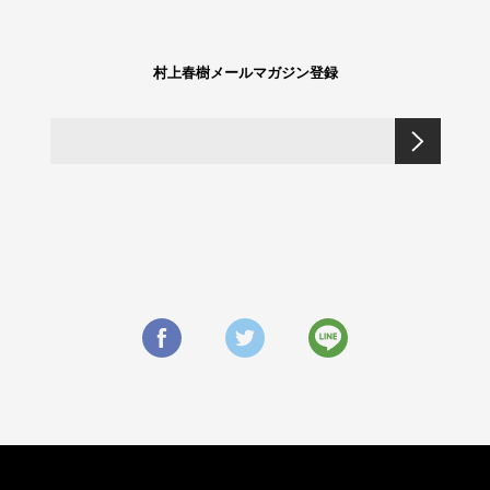
村上春樹メールマガジン登録