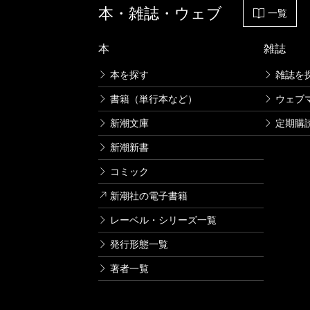
本・雑誌・ウェブ
一覧
本
雑誌
本を探す
雑誌を
書籍（単行本など）
ウェブ
新潮文庫
定期購
新潮新書
コミック
新潮社の電子書籍
レーベル・シリーズ一覧
発行形態一覧
著者一覧