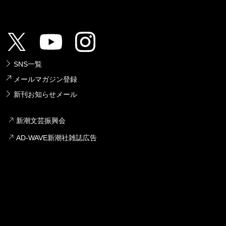
SNS一覧
メールマガジン登録
新刊お知らせメール
新潮文芸振興会
AD-WAVE新潮社雑誌広告