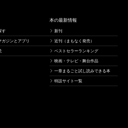
本の最新情報
探す
新刊
マガジンとアプリ
近刊（まもなく発売）
読
ベストセラーランキング
映画・テレビ・舞台作品
一章まるごと試し読みできる本
特設サイト一覧