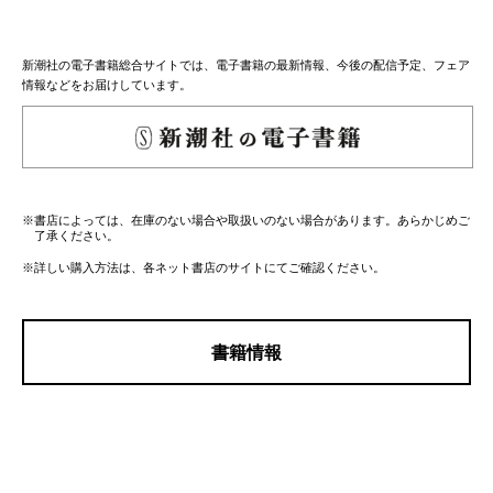
新潮社の電子書籍総合サイトでは、電子書籍の最新情報、今後の配信予定、フェア
情報などをお届けしています。
※書店によっては、在庫のない場合や取扱いのない場合があります。あらかじめご
了承ください。
※詳しい購入方法は、各ネット書店のサイトにてご確認ください。
書籍情報