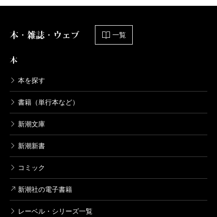
本・雑誌・ウェブ
一覧
本
本を探す
書籍（単行本など）
新潮文庫
新潮新書
コミック
新潮社の電子書籍
レーベル・シリーズ一覧