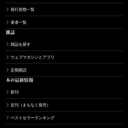
発行形態一覧
著者一覧
雑誌
雑誌を探す
ウェブマガジンとアプリ
定期購読
本の最新情報
新刊
近刊（まもなく発売）
ベストセラーランキング