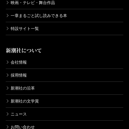
映画・テレビ・舞台作品
一章まるごと試し読みできる本
特設サイト一覧
新潮社について
会社情報
採用情報
新潮社の沿革
新潮社の文学賞
ニュース
お問い合わせ