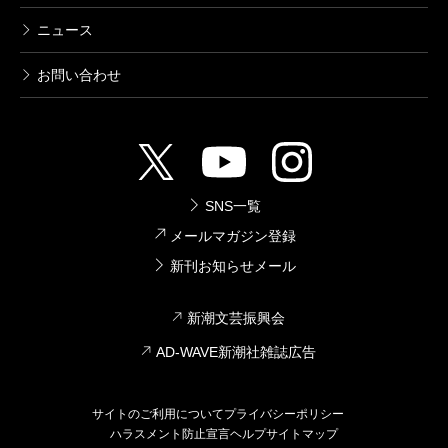
ニュース
お問い合わせ
SNS一覧
メールマガジン登録
新刊お知らせメール
新潮文芸振興会
AD-WAVE新潮社雑誌広告
サイトのご利用について
プライバシーポリシー
ハラスメント防止宣言
ヘルプ
サイトマップ