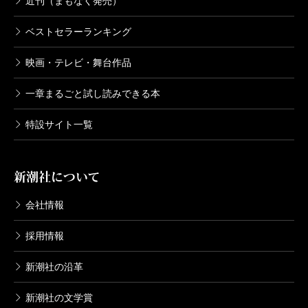
近刊（まもなく発売）
ベストセラーランキング
映画・テレビ・舞台作品
一章まるごと試し読みできる本
特設サイト一覧
新潮社について
会社情報
採用情報
新潮社の沿革
新潮社の文学賞