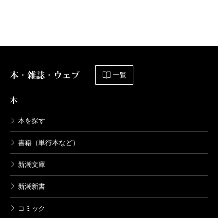
本・雑誌・ウェブ
一覧
本
本を探す
書籍（単行本など）
新潮文庫
新潮新書
コミック