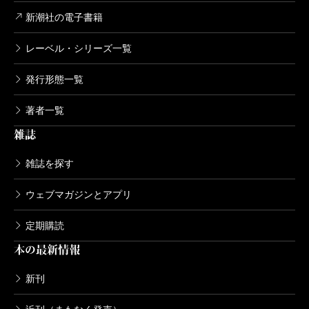
新潮社の電子書籍
レーベル・シリーズ一覧
発行形態一覧
著者一覧
雑誌
雑誌を探す
ウェブマガジンとアプリ
定期購読
本の最新情報
新刊