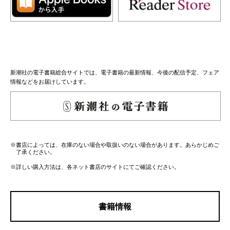
新潮社の電子書籍総合サイトでは、電子書籍の最新情報、今後の配信予定、フェア
情報などをお届けしています。
※書店によっては、在庫のない場合や取扱いのない場合があります。あらかじめご
了承ください。
※詳しい購入方法は、各ネット書店のサイトにてご確認ください。
書籍情報