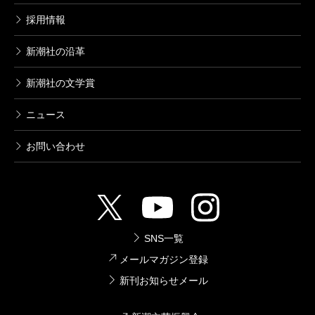
採用情報
新潮社の沿革
新潮社の文学賞
ニュース
お問い合わせ
SNS一覧
メールマガジン登録
新刊お知らせメール