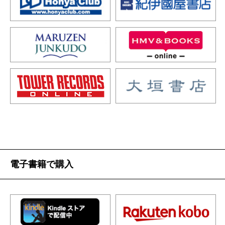
電子書籍で購入