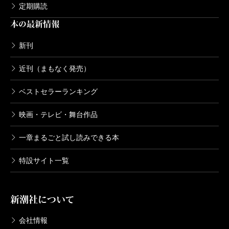
定期購読
本の最新情報
新刊
近刊（まもなく発売）
ベストセラーランキング
映画・テレビ・舞台作品
一章まるごと試し読みできる本
特設サイト一覧
新潮社について
会社情報