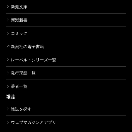
新潮文庫
新潮新書
コミック
新潮社の電子書籍
レーベル・シリーズ一覧
発行形態一覧
著者一覧
雑誌
雑誌を探す
ウェブマガジンとアプリ