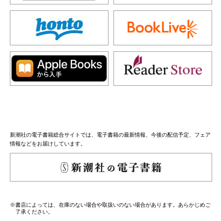
新潮社の電子書籍総合サイトでは、電子書籍の最新情報、今後の配信予定、フェア
情報などをお届けしています。
※書店によっては、在庫のない場合や取扱いのない場合があります。あらかじめご
了承ください。