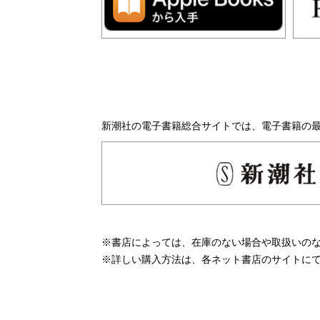
新潮社の電子書籍総合サイトでは、電子書籍の
※書店によっては、在庫のない場合や取扱いの
※詳しい購入方法は、各ネット書店のサイトに