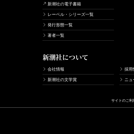
新潮社の電子書籍
レーベル・シリーズ一覧
発行形態一覧
著者一覧
新潮社について
会社情報
採用
新潮社の文学賞
ニュ
サイトのご利