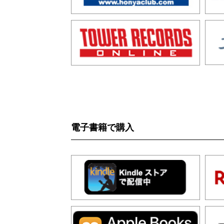
電子書籍で購入