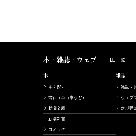
本・雑誌・ウェブ
一覧
本
雑誌
本を探す
雑誌を
書籍（単行本など）
ウェブ
新潮文庫
定期購
新潮新書
コミック