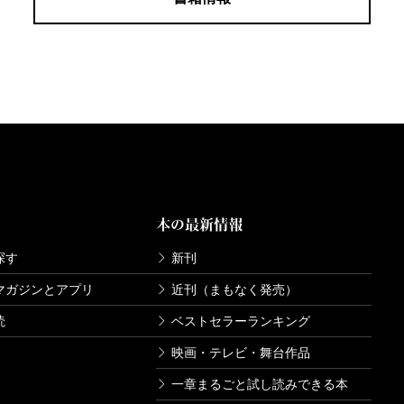
本の最新情報
探す
新刊
マガジンとアプリ
近刊（まもなく発売）
読
ベストセラーランキング
映画・テレビ・舞台作品
一章まるごと試し読みできる本