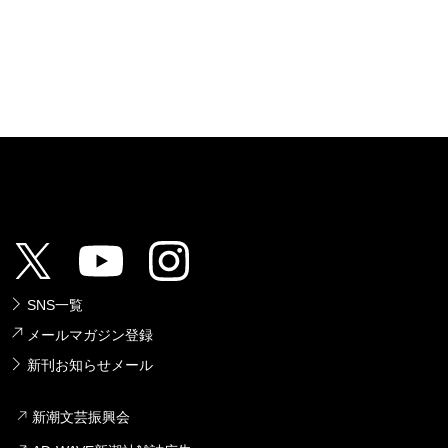
SNS一覧
メールマガジン登録
新刊お知らせメール
新潮文芸振興会