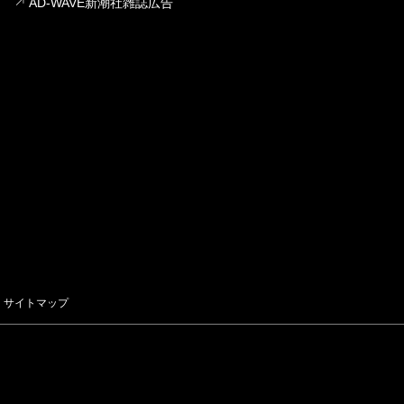
AD-WAVE新潮社雑誌広告
サイトマップ