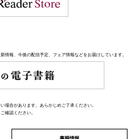
最新情報、今後の配信予定、フェア情報などをお届けしています。
ない場合があります。あらかじめご了承ください。
てご確認ください。
書籍情報