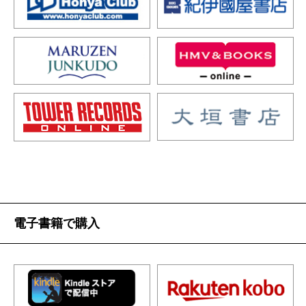
電子書籍で購入