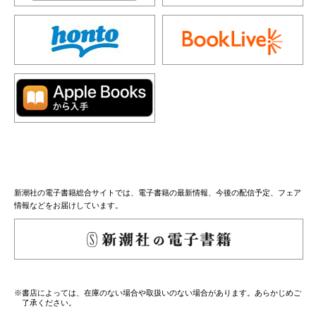
新潮社の電子書籍総合サイトでは、電子書籍の最新情報、今後の配信予定、フェア
情報などをお届けしています。
※書店によっては、在庫のない場合や取扱いのない場合があります。あらかじめご
了承ください。