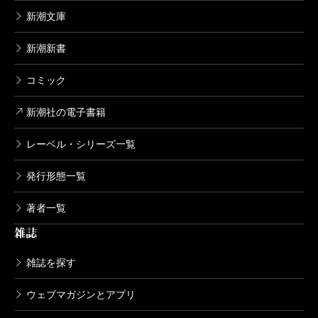
新潮文庫
新潮新書
コミック
新潮社の電子書籍
レーベル・シリーズ一覧
発行形態一覧
著者一覧
雑誌
雑誌を探す
ウェブマガジンとアプリ