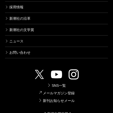
採用情報
新潮社の沿革
新潮社の文学賞
ニュース
お問い合わせ
SNS一覧
メールマガジン登録
新刊お知らせメール