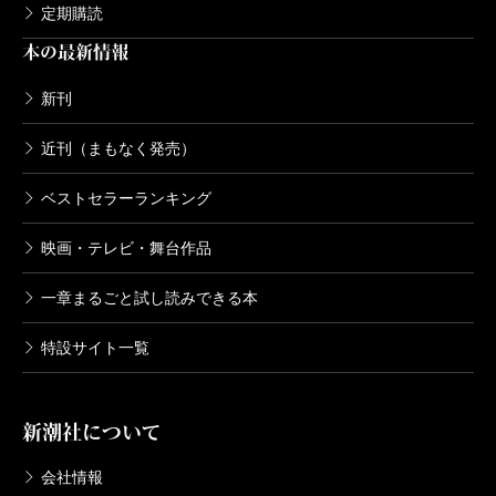
定期購読
本の最新情報
新刊
近刊（まもなく発売）
ベストセラーランキング
映画・テレビ・舞台作品
一章まるごと試し読みできる本
特設サイト一覧
新潮社について
会社情報