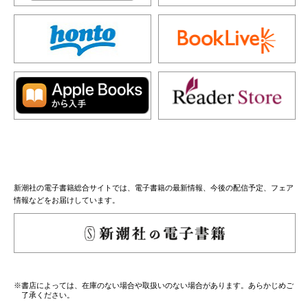
新潮社の電子書籍総合サイトでは、電子書籍の最新情報、今後の配信予定、フェア
情報などをお届けしています。
※書店によっては、在庫のない場合や取扱いのない場合があります。あらかじめご
了承ください。