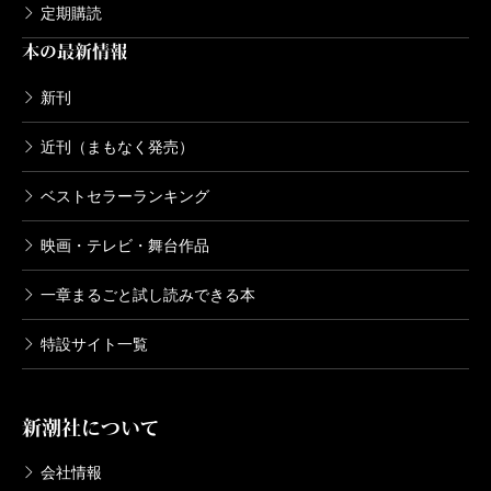
定期購読
本の最新情報
新刊
近刊（まもなく発売）
ベストセラーランキング
映画・テレビ・舞台作品
一章まるごと試し読みできる本
特設サイト一覧
新潮社について
会社情報