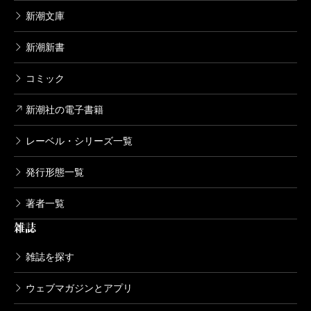
新潮文庫
新潮新書
コミック
新潮社の電子書籍
レーベル・シリーズ一覧
発行形態一覧
著者一覧
雑誌
雑誌を探す
ウェブマガジンとアプリ