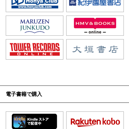
電子書籍で購入