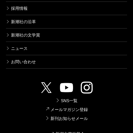
採用情報
新潮社の沿革
新潮社の文学賞
ニュース
お問い合わせ
SNS一覧
メールマガジン登録
新刊お知らせメール