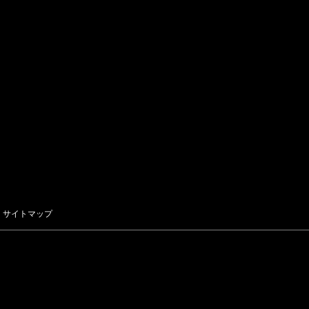
サイトマップ