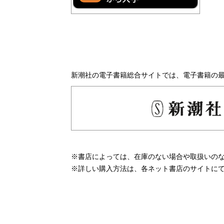
新潮社の電子書籍総合サイトでは、電子書籍の
※書店によっては、在庫のない場合や取扱いの
※詳しい購入方法は、各ネット書店のサイトに