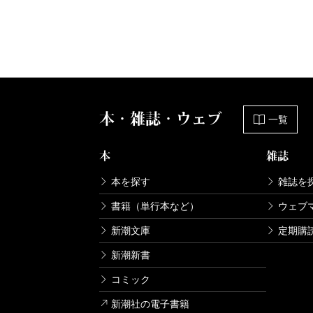
本・雑誌・ウェブ
一覧
本
雑誌
本を探す
雑誌を
書籍（単行本など）
ウェブ
新潮文庫
定期購
新潮新書
コミック
新潮社の電子書籍