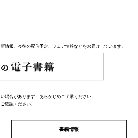
最新情報、今後の配信予定、フェア情報などをお届けしています。
ない場合があります。あらかじめご了承ください。
てご確認ください。
書籍情報