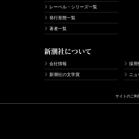
レーベル・シリーズ一覧
発行形態一覧
著者一覧
新潮社について
会社情報
採用
新潮社の文学賞
ニュ
サイトのご利