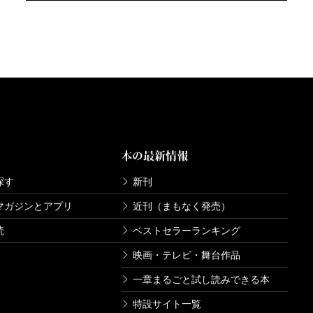
本の最新情報
探す
新刊
マガジンとアプリ
近刊（まもなく発売）
読
ベストセラーランキング
映画・テレビ・舞台作品
一章まるごと試し読みできる本
特設サイト一覧