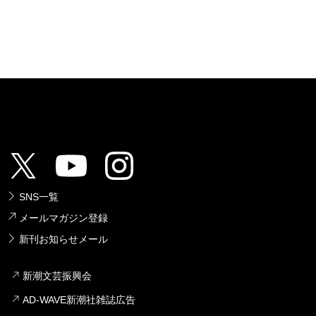
SNS一覧
メールマガジン登録
新刊お知らせメール
新潮文芸振興会
AD-WAVE新潮社雑誌広告