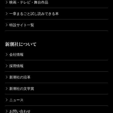
映画・テレビ・舞台作品
一章まるごと試し読みできる本
特設サイト一覧
新潮社について
会社情報
採用情報
新潮社の沿革
新潮社の文学賞
ニュース
お問い合わせ