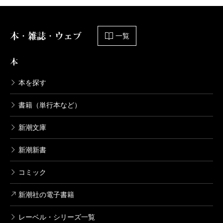
本・雑誌・ウェブ
一覧
本
本を探す
書籍（単行本など）
新潮文庫
新潮新書
コミック
新潮社の電子書籍
レーベル・シリーズ一覧