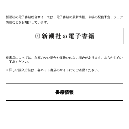
新潮社の電子書籍総合サイトでは、電子書籍の最新情報、今後の配信予定、フェア
情報などをお届けしています。
※書店によっては、在庫のない場合や取扱いのない場合があります。あらかじめご
了承ください。
※詳しい購入方法は、各ネット書店のサイトにてご確認ください。
書籍情報