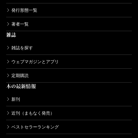
発行形態一覧
著者一覧
雑誌
雑誌を探す
ウェブマガジンとアプリ
定期購読
本の最新情報
新刊
近刊（まもなく発売）
ベストセラーランキング