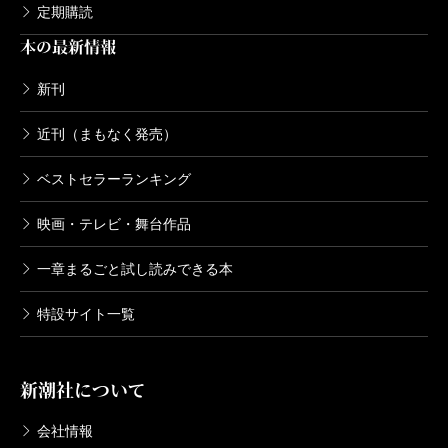
定期購読
本の最新情報
新刊
近刊（まもなく発売）
ベストセラーランキング
映画・テレビ・舞台作品
一章まるごと試し読みできる本
特設サイト一覧
新潮社について
会社情報