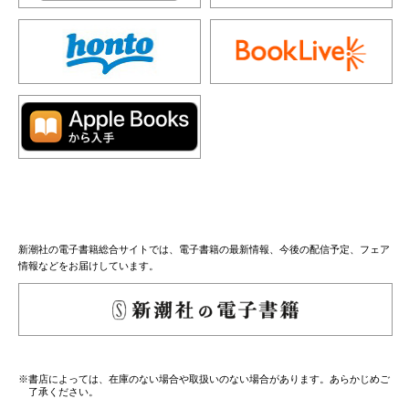
新潮社の電子書籍総合サイトでは、電子書籍の最新情報、今後の配信予定、フェア
情報などをお届けしています。
※書店によっては、在庫のない場合や取扱いのない場合があります。あらかじめご
了承ください。