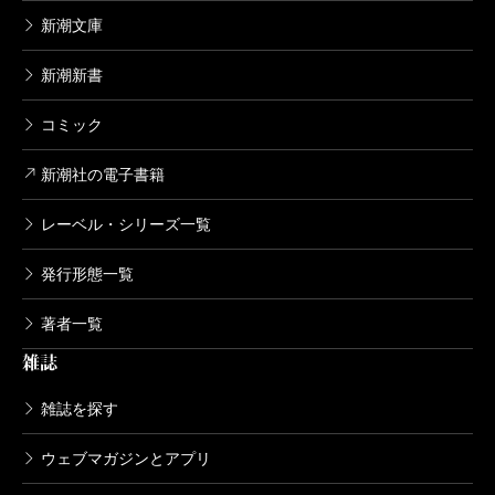
新潮文庫
新潮新書
コミック
新潮社の電子書籍
レーベル・シリーズ一覧
発行形態一覧
著者一覧
雑誌
雑誌を探す
ウェブマガジンとアプリ