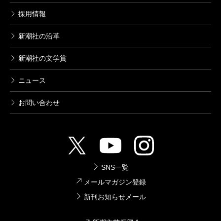
採用情報
新潮社の沿革
新潮社の文学賞
ニュース
お問い合わせ
SNS一覧
メールマガジン登録
新刊お知らせメール