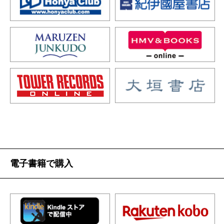
電子書籍で購入